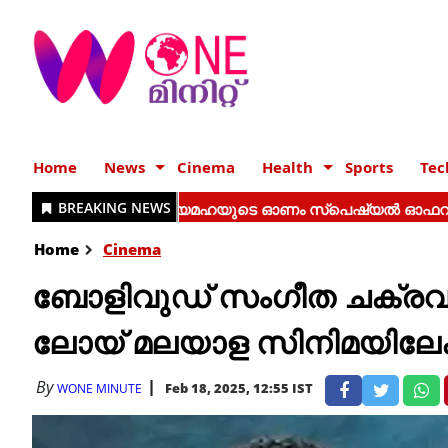
Home
News
Cinema
Health
Sports
Tec
Home
Cinema
ബോളിവുഡ് സംഗീത ചക്രവർ
ലോയ് മലയാള സിനിമയിലേക്
By
Feb 18, 2025, 12:55 IST
WONE MINUTE