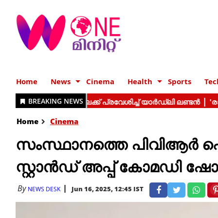
Home
News
Cinema
Health
Sports
Tec
Home
Cinema
സംസ്ഥാനത്തെ പിവിആര്‍ 
സ്റ്റാന്‍ഡ് അപ്പ് കോമഡി 
By
Jun 16, 2025, 12:45 IST
NEWS DESK