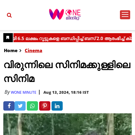
Home
Cinema
വിരുന്നിലെ സിനിമക്കുള്ളിലെ
സിനിമ
By
Aug 13, 2024, 18:16 IST
WONE MINUTE