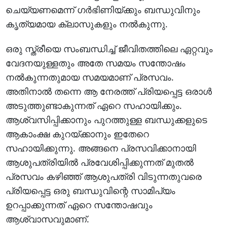
ചെയ്യണമെന്ന് ഗര്‍ഭിണിയ്ക്കും ബന്ധുവിനും
കൃത്യമായ ക്ലാസുകളും നല്‍കുന്നു.
ഒരു സ്ത്രീയെ സംബന്ധിച്ച് ജീവിതത്തിലെ ഏറ്റവും
വേദനയുള്ളതും അതേ സമയം സന്തോഷം
നല്‍കുന്നതുമായ സമയമാണ് പ്രസവം.
അതിനാല്‍ തന്നെ ആ നേരത്ത് പ്രിയപ്പെട്ട ഒരാള്‍
അടുത്തുണ്ടാകുന്നത് ഏറെ സഹായിക്കും.
ആശ്വസിപ്പിക്കാനും പുറത്തുള്ള ബന്ധുക്കളുടെ
ആകാംക്ഷ കുറയ്ക്കാനും ഇതേറെ
സഹായിക്കുന്നു. അങ്ങനെ പ്രസവിക്കാനായി
ആശുപത്രിയില്‍ പ്രവേശിപ്പിക്കുന്നത് മുതല്‍
പ്രസവം കഴിഞ്ഞ് ആശുപത്രി വിടുന്നതുവരെ
പ്രിയപ്പെട്ട ഒരു ബന്ധുവിന്റെ സാമിപ്യം
ഉറപ്പാക്കുന്നത് ഏറെ സന്തോഷവും
ആശ്വാസവുമാണ്.