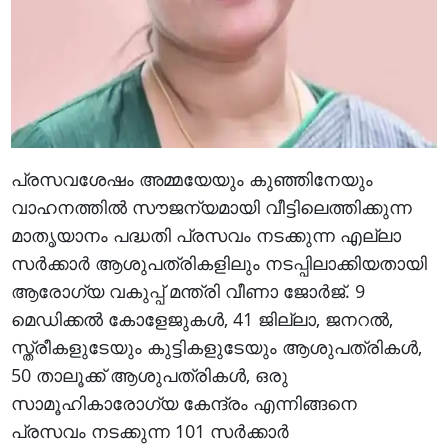
പ്രസവശേഷം അമ്മയേയും കുഞ്ഞിനേയും
വാഹനത്തില്‍ സൗജന്യമായി വീട്ടിലെത്തിക്കുന്ന
മാതൃയാനം പദ്ധതി പ്രസവം നടക്കുന്ന എല്ലാ
സര്‍ക്കാര്‍ ആശുപത്രികളിലും നടപ്പിലാക്കിയതായി
ആരോഗ്യ വകുപ്പ് മന്ത്രി വീണാ ജോര്‍ജ്. 9
മെഡിക്കല്‍ കോളേജുകള്‍, 41 ജില്ലാ, ജനറല്‍,
സ്ത്രീകളുടേയും കുട്ടികളുടേയും ആശുപത്രികള്‍,
50 താലൂക്ക് ആശുപത്രികള്‍, ഒരു
സാമൂഹികാരോഗ്യ കേന്ദ്രം എന്നിങ്ങനെ
പ്രസവം നടക്കുന്ന 101 സര്‍ക്കാര്‍