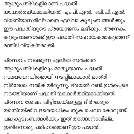
ആശുപത്രികളിലാണ് പദ്ധതി
യാഥാര്‍ത്ഥ്യമാക്കിയത്. എ.പി.എല്‍., ബി.പി.എല്‍.
വ്യത്യാസമില്ലാതെ എല്ലാ കുടുംബങ്ങള്‍ക്കും
ഈ പദ്ധതിയുടെ പ്രയോജനം ലഭിക്കും. അനേകം
കുടുംബങ്ങള്‍ക്ക് ഈ പദ്ധതി സഹായകമാകുമെന്ന്
മന്ത്രി വ്യക്തമാക്കി.
പ്രസവം നടക്കുന്ന എല്ലാ സര്‍ക്കാര്‍
ആശുപത്രികളിലും മാതൃയാനം പദ്ധതി
സമയബന്ധിതമായി നടപ്പിലാക്കാന്‍ മന്ത്രി
നിര്‍ദേശം നല്‍കിയിരുന്നു. ട്രയല്‍ റണ്‍ ഉള്‍പ്പെടെ
നടത്തിയാണ് പദ്ധതി യാഥാര്‍ത്ഥ്യമാക്കിയത്.
പ്രസവ ശേഷം വീട്ടിലേയ്ക്കുള്ള ദീര്‍ഘദൂര
യാത്രയ്ക്ക് വളരെയധികം തുക ചെലവാകാറുണ്ട്.
പല കുടുംബങ്ങള്‍ക്കും ഇത് താങ്ങാനാവില്ല.
ഇതിനൊരു പരിഹാരമാണ് ഈ പദ്ധതി.