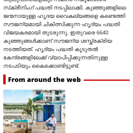
സ്‌ക്രീനിംഗ് പദ്ധതി നടപ്പിലാക്കി. കുഞ്ഞുങ്ങളിലെ
ജന്മനായുള്ള ഹൃദയ വൈകല്യങ്ങളെ കണ്ടെത്തി
സൗജന്യമായി ചികിത്സിക്കുന്ന ഹൃദ്യം പദ്ധതി
വിജയകരമായി തുടരുന്നു. ഇതുവരെ 6640
കുഞ്ഞുങ്ങള്‍ക്കാണ് സൗജന്യ ശസ്ത്രക്രിയ
നടത്തിയത്. ഹൃദ്യം പദ്ധതി കൂടുതല്‍
കേന്ദ്രങ്ങളിലേക്ക് വ്യാപിപ്പിക്കുന്നതിനുള്ള
നടപടിയും കൈക്കൊണ്ടിട്ടുണ്ട്.
From around the web