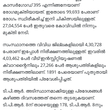
കാസര്‍ഗോഡ് 395 എന്നിങ്ങനേയാണ്
രോഗമുക്തിയായത്. ഇതോടെ 99,693 പേരാണ്
രോഗം സ്ഥിരീകരിച്ച് ഇനി ചികിത്സയിലുള്ളത്.
27,04,554 പേര്‍ ഇതുവരെ കോവിഡില്‍ നിന്നും
മുക്തി നേടി.
സംസ്ഥാനത്തെ വിവിധ ജില്ലകളിലായി 4,30,728
പേരാണ് ഇപ്പോള്‍ നിരീക്ഷണത്തിലുള്ളത്. ഇവരില്‍
4,03,462 പേര്‍ വീട്/ഇന്‍സ്റ്റിറ്റിയൂഷണല്‍
ക്വാറന്റൈനിലും 27,266 പേര്‍ ആശുപത്രികളിലും
നിരീക്ഷണത്തിലാണ്. 1891 പേരെയാണ് പുതുതായി
ആശുപത്രിയില്‍ പ്രവേശിപ്പിച്ചത്.
ടി.പി.ആര്‍. അടിസ്ഥാനമാക്കിയുള്ള പ്രദേശങ്ങള്‍
കഴിഞ്ഞ ദിവസത്തേത് തന്നെ തുടരുകയാണ്.
ടി.പി.ആര്‍. 8ന് താഴെയുള്ള 178, ടി.പി.ആര്‍. 8നും