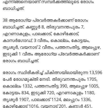
എന്നിങ്ങനെയാണ് സമ്പര്‍ക്കത്തിലൂടെ രോഗം
ബാധിച്ചത്.
38 ആരോഗ്യ പ്രവര്‍ത്തകര്‍ക്കാണ് രോഗം
ബാധിച്ചത്. കണ്ണൂര്‍ 8, തിരുവനന്തപുരം 7,
എറണാകുളം, പാലക്കാട്, കോഴിക്കോട്,
കാസര്‍ഗോഡ്, 3 വീതം, കൊല്ലം, കോട്ടയം,
തൃശൂര്‍, വയനാട് 2 വീതം, പത്തനംതിട്ട, ആലപ്പുഴ,
ഇടുക്കി 1 വീതം ആരോഗ്യ പ്രവര്‍ത്തകര്‍ക്കാണ്
രോഗം ബാധിച്ചത്.
രോഗം സ്ഥിരീകരിച്ച് ചികിത്സയിലായിരുന്ന 13,596
പേര്‍ രോഗമുക്തി നേടി. തിരുവനന്തപുരം 1705,
കൊല്ലം 1332, പത്തനംതിട്ട 390, ആലപ്പുഴ 1005,
കോട്ടയം 834, ഇടുക്കി 720, എറണാകുളം 1180,
തൃശൂര്‍ 1907, പാലക്കാട് 1124, മലപ്പുറം 1336,
കോഴിക്കോട് 1016, വയനാട് 201, കണ്ണൂര്‍ 451,