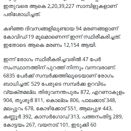
ഇതുവരെ ആകെ 2,20,39,227 സാമ്പിളുകളാണ്
പരിശോധിച്ചത്.
കഴിഞ്ഞ ദിവസങ്ങളിലുണ്ടായ 94 മരണങ്ങളാണ്
കോവിഡ്-19 മൂലമാണെന്ന് ഇന്ന് സ്ഥിരീകരിച്ചത്.
ഇതോടെ ആകെ മരണം 12,154 ആയി.
ഇന്ന് രോഗം സ്ഥിരീകരിച്ചവരില്‍ 47 പേര്‍
സംസ്ഥാനത്തിന് പുറത്ത് നിന്നും വന്നവരാണ്.
6835 പേര്‍ക്ക് സമ്പര്‍ക്കത്തിലൂടെയാണ് രോഗം
ബാധിച്ചത്. 529 പേരുടെ സമ്പര്‍ക്ക ഉറവിടം
വ്യക്തമല്ല. തിരുവനന്തപുരം 872, എറണാകുളം
904, തൃശൂര്‍ 811, കൊല്ലം 806, പാലക്കാട് 348,
മലപ്പുറം 678, കോഴിക്കോട് 551, ആലപ്പുഴ 443,
കണ്ണൂര്‍ 392, കാസര്‍ഗോഡ് 313, പത്തനംതിട്ട 289,
കോട്ടയം 267, വയനാട് 101, ഇടുക്കി 60