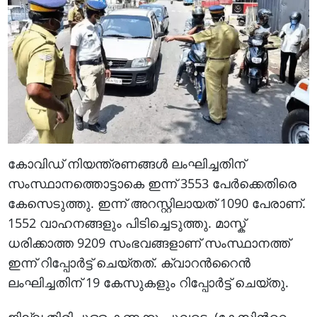
കോവിഡ് നിയന്ത്രണങ്ങള്‍ ലംഘിച്ചതിന്
സംസ്ഥാനത്തൊട്ടാകെ ഇന്ന് 3553 പേര്‍ക്കെതിരെ
കേസെടുത്തു. ഇന്ന് അറസ്റ്റിലായത് 1090 പേരാണ്.
1552 വാഹനങ്ങളും പിടിച്ചെടുത്തു. മാസ്ക്
ധരിക്കാത്ത 9209 സംഭവങ്ങളാണ് സംസ്ഥാനത്ത്
ഇന്ന് റിപ്പോര്‍ട്ട് ചെയ്തത്. ക്വാറന്‍റൈന്‍
ലംഘിച്ചതിന് 19 കേസുകളും റിപ്പോര്‍ട്ട് ചെയ്തു.