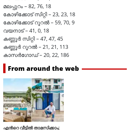
മലപ്പുറം – 82, 76, 18
കോഴിക്കോട് സിറ്റി – 23, 23, 18
കോഴിക്കോട് റൂറല്‍ – 59, 70, 9
വയനാട് – 41, 0, 18
കണ്ണൂര്‍ സിറ്റി – 47, 47, 45
കണ്ണൂര്‍ റൂറല്‍ – 21, 21, 113
കാസര്‍ഗോഡ് – 20, 22, 186
From around the web
എന്‍റെ വീട്ടില്‍ താമസിക്കാം;