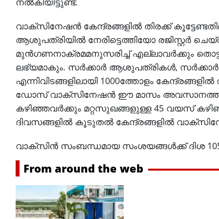
നല്‍കിയിട്ടുണ്ട്.
വാക്‌സിനേഷന്‍ കേന്ദ്രങ്ങളില്‍ തിരക്ക് കൂട്ടേണ
ആശുപത്രിയില്‍ നേരിട്ടെത്തിയോ രജിസ്റ്റര്‍ ചെയ്
മുന്‍ഗണനാക്രമമനുസരിച്ച് എല്ലാവര്‍ക്കും തൊട്ടടു
ലഭ്യമാകും. സര്‍ക്കാര്‍ ആശുപത്രികള്‍, സര്‍ക്കാ
എന്നിവിടങ്ങളിലായി 1000ത്തോളം കേന്ദ്രങ്ങളില്‍
ഡോസ് വാക്‌സിനേഷന്‍ ഈ മാസം അവസാനത്തില്
കഴിഞ്ഞവര്‍ക്കും മറ്റസുഖങ്ങളുള്ള 45 വയസ് കഴിഞ്
ദിവസങ്ങളില്‍ കൂടുതല്‍ കേന്ദ്രങ്ങളില്‍ വാക്‌സ
വാക്‌സിന്‍ സംബന്ധമായ സംശയങ്ങള്‍ക്ക് ദിശ 1056
From around the web