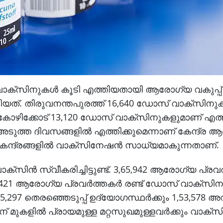
ാക്‌സിനുകള്‍ കൂടി എത്തിയതായി ആരോഗ്യ വകുപ്പ് 
യത്. തിരുവനന്തപുരത്ത് 16,640 ഡോസ് വാക്‌സിനു
ോഴിക്കോട് 13,120 ഡോസ് വാക്‌സിനുകളുമാണ് എത്
ുത്ത ദിവസങ്ങളില്‍ എത്തിക്കുമെന്നാണ് കേന്ദ്ര
 കേന്ദ്രങ്ങളില്‍ വാക്‌സിനേഷന്‍ സാധ്യമാകുന്നതാണ്.
ിന്‍ സ്വീകരിച്ചിട്ടുണ്ട്. 3,65,942 ആരോഗ്യ പ്രവര്
6,421 ആരോഗ്യ പ്രവര്‍ത്തകര്‍ രണ്ട് ഡോസ് വാക്‌സിന
15,297 തെരഞ്ഞെടുപ്പ് ഉദ്യോഗസ്ഥര്‍ക്കും 1,53,578 അ
മുകളില്‍ പ്രായമുള്ള മറ്റസുഖമുള്ളവര്‍ക്കും വാക്‌സി