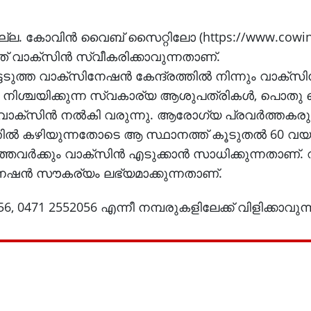
്ടതില്ല. കോവിന്‍ വൈബ് സൈറ്റിലോ (https://www.cowin
ത് വാക്‌സിന്‍ സ്വീകരിക്കാവുന്നതാണ്.
ത്ത വാക്‌സിനേഷന്‍ കേന്ദ്രത്തില്‍ നിന്നും വാക്‌സിന
ര്‍ നിശ്ചയിക്കുന്ന സ്വകാര്യ ആശുപത്രികള്‍, പൊതു കെ
 വാക്‌സിന്‍ നല്‍കി വരുന്നു. ആരോഗ്യ പ്രവര്‍ത്തകരു
‍ കഴിയുന്നതോടെ ആ സ്ഥാനത്ത് കൂടുതല്‍ 60 വ
ഞവര്‍ക്കും വാക്‌സിന്‍ എടുക്കാന്‍ സാധിക്കുന്നതാണ്.
ിനേഷന്‍ സൗകര്യം ലഭ്യമാക്കുന്നതാണ്.
, 0471 2552056 എന്നീ നമ്പരുകളിലേക്ക് വിളിക്കാവുന