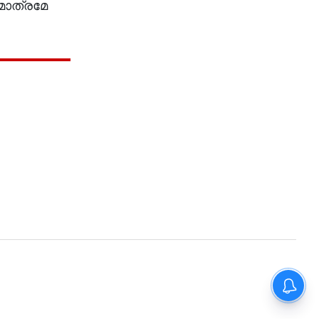
മാത്രമേ