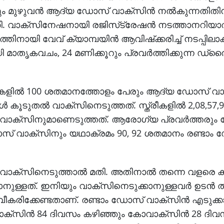
്കും മുഴുവന്‍ ആദ്യ ഡോസ് വാക്‌സിന്‍ നല്‍കുന്നതിത
്കി. വാക്‌സിനേഷനായി രജിസ്‌ട്രേഷന്‍ നടത്താനറിയാത്ത
ിനായി വേവ് ക്യാമ്പയിന്‍ ആവിഷ്‌ക്കരിച്ച് നടപ്പിലാക്
തൃകവചം, 24 മണിക്കൂറും പ്രവര്‍ത്തിക്കുന്ന ഡ്രൈ
ലകളില്‍ 100 ശതമാനത്തോളം പേരും ആദ്യ ഡോസ് വാക
കാള്‍ കൂടുതല്‍ വാക്‌സിനെടുത്തത്. സ്ത്രീകളില്‍ 2,08,
സ് വാക്‌സിനുമാണെടുത്തത്. ആരോഗ്യ പ്രവര്‍ത്തരു
് വാക്‌സിനും യഥാക്രമം 90, 92 ശതമാനം രണ്ടാം
 വാക്‌സിനെടുത്താല്‍ മതി. അതിനാല്‍ തന്നെ വളരെ കുറച
ള്ളത്. ഇനിയും വാക്‌സിനെടുക്കാനുള്ളവര്‍ ഉടന്‍ 
്വീകരിക്കേണ്ടതാണ്. രണ്ടാം ഡോസ് വാക്‌സിന്‍ എടുക്ക
ക്‌സിന്‍ 84 ദിവസം കഴിഞ്ഞും കോവാക്‌സിന്‍ 28 ദി