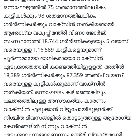
ഒന്നാംഘട്ടത്തില്‍ 75 ശതമാനത്തിലധികം
കുട്ടികള്‍ക്കും 98 ശതമാനത്തിലധികം
ഗര്‍ഭിണികള്‍ക്കും വാക്‌സിന്‍ നല്‍കിയതായി
ആരോഗ്യ വകുപ്പ് മന്ത്രി വീണാ ജോര്‍ജ്.
സംസ്ഥാനത്ത് 18,744 ഗര്‍ഭിണികളെയും 5 വയസ്
വരെയുളള 1,16,589 കുട്ടികളെയുമാണ്
പൂര്‍ണമായോ ഭാഗികമായോ വാക്‌സിന്‍
എടുക്കാത്തതായി കണ്ടെത്തിയിട്ടുളളത്. അതില്‍
18,389 ഗര്‍ഭിണികള്‍ക്കും 87,359 അഞ്ച് വയസ്
വരെയുളള കുട്ടികള്‍ക്കുമാണ് വാക്‌സിന്‍
നല്‍കിയത്. ഒന്നാംഘട്ടം കഴിഞ്ഞെങ്കിലും
പലതരത്തിലുള്ള അസൗകര്യം കാരണം
വാക്‌സിന്‍ എടുക്കാന്‍ വിട്ടുപോയിട്ടുള്ളര്‍ക്ക്
നിശ്ചിത ദിവസങ്ങളില്‍ തൊട്ടടുത്തുള്ള ആരോഗ്യ
കേന്ദ്രങ്ങളില്‍ നിന്നും വാക്‌സിന്‍
എടുക്കാവുന്നതാണെന്നും മന്ത്രി വ്യക്തമാക്കി.