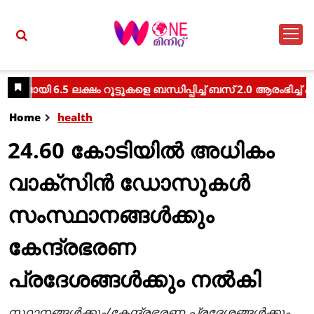
Home
health
24.60 കോടിയിൽ അധികം
വാക്സിൻ ഡോസുകൾ
സംസ്ഥാനങ്ങൾക്കും
കേന്ദ്രഭരണ
പ്രദേശങ്ങൾക്കും നൽകി
സ്ഥാനങ്ങൾക്കും/കേന്ദ്രഭരണ പ്രദേശങ്ങൾക്കും