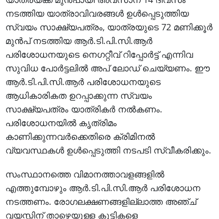
നടത്തിയ യാത്രാവിവരങ്ങള്‍ ഉള്‍പ്പെടുത്തിയ
സ്വയം സാക്ഷ്യപത്രം, യാത്രയുടെ 72 മണിക്കൂര്‍
മുന്‍പ് നടത്തിയ ആര്‍.ടി.പി.സി.ആര്‍
പരിശോധനയുടെ നെഗറ്റീവ് റിപ്പോര്‍ട്ട് എന്നിവ
സുവിധ പോര്‍ട്ടലില്‍ അപ് ലോഡ് ചെയ്യണം. ഈ
ആര്‍.ടി.പി.സി.ആര്‍ പരിശോധനയുടെ
ആധികാരികത ഉറപ്പാക്കുന്ന സ്വയം
സാക്ഷ്യപത്രം യാത്രികര്‍ നല്‍കണം.
പരിശോധനയില്‍ കൃത്രിമം
കാണിക്കുന്നവര്‍ക്കെതിരെ ക്രിമിനല്‍
വ്യവസ്ഥകള്‍ ഉള്‍പ്പെടുത്തി നടപടി സ്വീകരിക്കും.
സംസ്ഥാനത്തെ വിമാനത്താവളങ്ങളില്‍
എത്തുമ്പോഴും ആര്‍.ടി.പി.സി.ആര്‍ പരിശോധന
നടത്തണം. രോഗലക്ഷണങ്ങളില്ലാത്ത അഞ്ച്
വയസ്സിന് താഴെയുള്ള കുട്ടികളെ