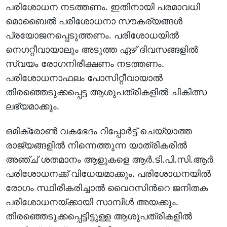
പരിശോധന നടത്തണം. ഇതിനായി പരമാവധി
മൊബൈല്‍ പരിശോധനാ സൗകര്യങ്ങള്‍
പ്രയോജനപ്പെടുത്തണം. പരിശോധയില്‍
നെഗറ്റീവായാലും അടുത്ത ഏഴ് ദിവസങ്ങളില്‍
സ്വയം രോഗനിരീക്ഷണം നടത്തണം.
പരിശോധനാഫലം പോസിറ്റീവായാല്‍
തിരഞ്ഞെടുക്കപ്പെട്ട ആശുപത്രികളില്‍ ചികിത്സ
ലഭ്യമാക്കും.
ഒമിക്രോണ്‍ വകഭേദം റിപ്പോര്‍ട്ട് ചെയ്യാത്ത
രാജ്യങ്ങളില്‍ നിന്നെത്തുന്ന യാത്രികരില്‍
അഞ്ച് ശതമാനം ആളുകളെ ആര്‍.ടി.പി.സി.ആര്‍
പരിശോധനക്ക് വിധേയമാക്കും. പരിശോധനയില്‍
രോഗം സ്ഥിരീകരിച്ചാല്‍ വൈറസിന്‍റെ ജനിതക
പരിശോധനയ്ക്കായി സാമ്പിള്‍ അയക്കും.
തിരഞ്ഞെടുക്കപ്പെട്ടിട്ടുള്ള ആശുപത്രികളില്‍