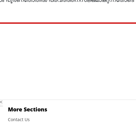
More Sections
Contact Us