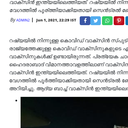
വാക്സിൻ ഇന്ത്യയിലെത്തിയത്. റഷ്യയിൽ നിന്ന്
വേഗത്തിൽ പൂര്ത്തിയാക്കിയതായി സെൻട്രൽ ബോ
By
Jun 1, 2021, 22:29 IST
ADMIN2
റഷ്യയിൽ നിന്നുള്ള കൊവിഡ് വാക്സിൻ സ്പുട്ന
രാജ്യത്തേക്കുള്ള കൊവിഡ് വാക്‌സിനുകളുടെ ഏ
വാക്സിനുകൾക്ക് ഉണ്ടായിരുന്നത്. പ്രത്യേക 
ഹൈദരാബാദ് വിമാനത്താവളത്തിലാണ് വാക്സിൻ 
വാക്സിൻ ഇന്ത്യയിലെത്തിയത്. റഷ്യയിൽ നിന്ന്
വേഗത്തിൽ പൂര്‍ത്തിയാക്കിയതായി സെൻട്രൽ ബോര
അറിയിച്ചു. ആദ്യ ബാച്ച് വാക്സിൻ ഇന്ത്യയിലെത്ത