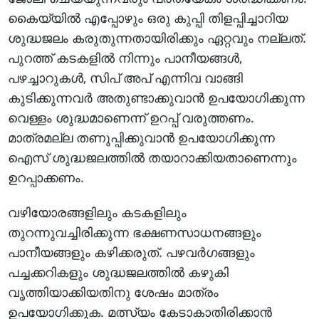
കൈയ്യില്‍ എപ്പോഴും ഒരു കുപ്പി തിളപ്പിച്ചാറിയ
ശുദ്ധജലം കരുതുന്നതായിരിക്കും ഏറ്റവും നല്ലത്.
പുറത്ത് കടകളില്‍ നിന്നും പാനീയങ്ങള്‍,
പഴച്ചാറുകള്‍, സിപ് അപ് എന്നിവ വാങ്ങി
കുടിക്കുന്നവര്‍ അതുണ്ടാക്കുവാന്‍ ഉപയോഗിക്കുന്ന
വെള്ളം ശുദ്ധമാണെന്ന് ഉറപ്പ് വരുത്തണം.
മാത്രമല്ല തണുപ്പിക്കുവാന്‍ ഉപയോഗിക്കുന്ന
ഐസ് ശുദ്ധജലത്തില്‍ തയാറാക്കിയതാണെന്നും
ഉറപ്പാക്കണം.
വഴിയോരങ്ങളിലും കടകളിലും
തുറന്നുവച്ചിരിക്കുന്ന ഭക്ഷണസാധനങ്ങളും
പാനീയങ്ങളും കഴിക്കരുത്. പഴവര്‍ഗങ്ങളും
പച്ചക്കറികളും ശുദ്ധജലത്തില്‍ കഴുകി
വൃത്തിയാക്കിയതിനു ശേഷം മാത്രം
ഉപയോഗിക്കുക. മത്സ്യം കേടാകാതിരിക്കാന്‍