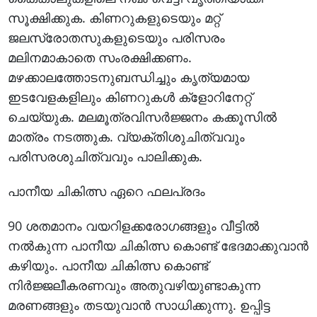
സൂക്ഷിക്കുക. കിണറുകളുടെയും മറ്റ്
ജലസ്രോതസുകളുടെയും പരിസരം
മലിനമാകാതെ സംരക്ഷിക്കണം.
മഴക്കാലത്തോടനുബന്ധിച്ചും കൃത്യമായ
ഇടവേളകളിലും കിണറുകള്‍ ക്‌ളോറിനേറ്റ്
ചെയ്യുക. മലമൂത്രവിസര്‍ജ്ജനം കക്കൂസില്‍
മാത്രം നടത്തുക. വ്യക്തിശുചിത്വവും
പരിസരശുചിത്വവും പാലിക്കുക.
പാനീയ ചികിത്സ ഏറെ ഫലപ്രദം
90 ശതമാനം വയറിളക്കരോഗങ്ങളും വീട്ടില്‍
നല്‍കുന്ന പാനീയ ചികിത്സ കൊണ്ട് ഭേദമാക്കുവാന്‍
കഴിയും. പാനീയ ചികിത്സ കൊണ്ട്
നിര്‍ജ്ജലീകരണവും അതുവഴിയുണ്ടാകുന്ന
മരണങ്ങളും തടയുവാന്‍ സാധിക്കുന്നു. ഉപ്പിട്ട