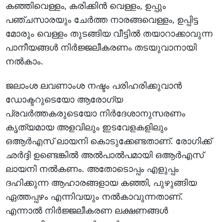
കഞ്ഞിവെള്ളം, കരിക്കിന്‍ വെള്ളം, ഉപ്പും
പഞ്ചസാരയും ചേര്‍ത്ത നാരങ്ങവെള്ളം, ഉപ്പിട്ട
മോരും വെള്ളം തുടങ്ങിയ വീട്ടില്‍ തയാറാക്കാവുന്ന
പാനീയങ്ങള്‍ നിര്‍ജ്ജലീകരണം തടയുവാനായി
നല്‍കാം.
ജലാംശ ലവണാംശ നഷ്ടം പരിഹരിക്കുവാന്‍
ഡോക്ടറുടെയോ ആരോഗ്യ
പ്രവര്‍ത്തകരുടെയോ നിര്‍ദേശാനുസരണം
കൃത്യമായ അളവിലും ഇടവേളകളിലും
ഒആര്‍എസ് ലായനി കൊടുക്കേണ്ടതാണ്. രോഗിക്ക്
ഛര്‍ദ്ദി ഉണ്ടെങ്കില്‍ അല്‍പാല്‍പമായി ഒആര്‍എസ്
ലായനി നല്‍കണം. അതോടൊപ്പം എളുപ്പം
ദഹിക്കുന്ന ആഹാരങ്ങളായ കഞ്ഞി, പുഴുങ്ങിയ
ഏത്തപ്പഴം എന്നിവയും നല്‍കാവുന്നതാണ്.
എന്നാല്‍ നിര്‍ജ്ജലീകരണ ലക്ഷണങ്ങള്‍