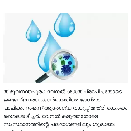
തിരുവനന്തപുരം: വേനല്‍ ശക്തിപ്രാപിച്ചതോടെ
ജലജന്യ രോഗങ്ങള്‍ക്കെതിരെ ജാഗ്രത
പാലിക്കണമെന്ന് ആരോഗ്യ വകുപ്പ് മന്ത്രി കെ.കെ.
ശൈലജ ടീച്ചര്‍. വേനല്‍ കടുത്തതോടെ
സംസ്ഥാനത്തിന്റെ പലഭാഗങ്ങളിലും ശുദ്ധജല