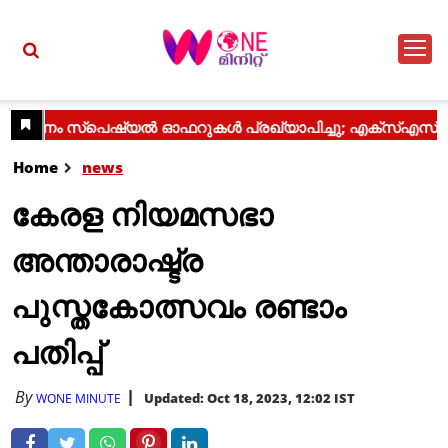
Home
news
കേരള നിയമസഭാ
അന്താരാഷ്ട്ര
പുസ്തകോത്സവം രണ്ടാം
പതിപ്പ്
By
Updated: Oct 18, 2023, 12:02 IST
WONE MINUTE