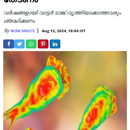
വര്‍ഷങ്ങളായി വാട്ടര്‍ ടാങ്ക് വൃത്തിയാക്കാത്തവരും
ശ്രദ്ധിക്കണം
By
Aug 12, 2024, 18:04 IST
WONE MINUTE