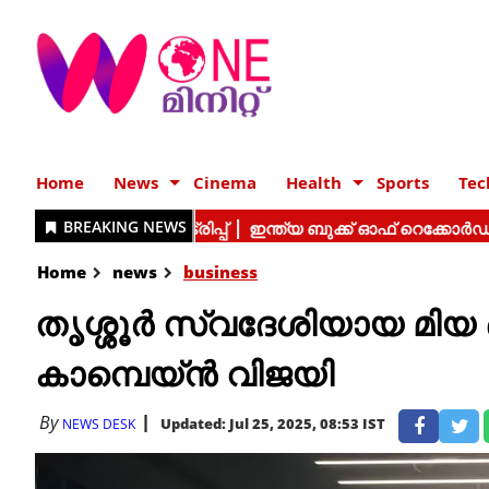
Home
News
Cinema
Health
Sports
Tec
Home
news
business
തൃശ്ശൂർ സ്വദേശിയായ മിയ
കാമ്പെയ്ൻ വിജയി
By
Updated: Jul 25, 2025, 08:53 IST
NEWS DESK