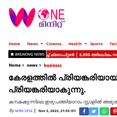
Home
News
Cinema
Health
Sports
Tec
Home
news
business
കേരളത്തിൽ പ്രിയങ്കരിയായി 
പ്രിയങ്കരിയാകുന്നു.
കനകക്കുന്നിലെ ഇരുപത്തിയാറാം സ്റ്റാളിൽ അഭൂ
By
Nov 2, 2023, 21:55 IST
NEWS DESK