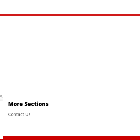
More Sections
Contact Us