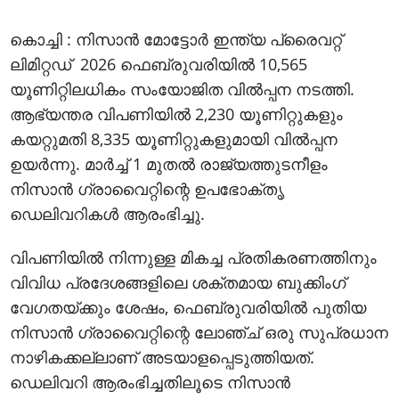
കൊച്ചി : നിസാന്‍ മോട്ടോര്‍ ഇന്ത്യ പ്രൈവറ്റ്
ലിമിറ്റഡ് 2026 ഫെബ്രുവരിയില്‍ 10,565
യൂണിറ്റിലധികം സംയോജിത വില്‍പ്പന നടത്തി.
ആഭ്യന്തര വിപണിയില്‍ 2,230 യൂണിറ്റുകളും
കയറ്റുമതി 8,335 യൂണിറ്റുകളുമായി വില്‍പ്പന
ഉയര്‍ന്നു. മാര്‍ച്ച് 1 മുതല്‍ രാജ്യത്തുടനീളം
നിസാന്‍ ഗ്രാവൈറ്റിന്റെ ഉപഭോക്തൃ
ഡെലിവറികള്‍ ആരംഭിച്ചു.
വിപണിയില്‍ നിന്നുള്ള മികച്ച പ്രതികരണത്തിനും
വിവിധ പ്രദേശങ്ങളിലെ ശക്തമായ ബുക്കിംഗ്
വേഗതയ്ക്കും ശേഷം, ഫെബ്രുവരിയില്‍ പുതിയ
നിസാന്‍ ഗ്രാവൈറ്റിന്റെ ലോഞ്ച് ഒരു സുപ്രധാന
നാഴികക്കല്ലാണ് അടയാളപ്പെടുത്തിയത്.
ഡെലിവറി ആരംഭിച്ചതിലൂടെ നിസാൻ