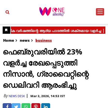
Home
news
business
ഫെബ്രുവരിയില്‍ 23%
വളര്‍ച്ച രേഖപ്പെടുത്തി
നിസാന്‍, ഗ്രാവൈറ്റിന്റെ
ഡെലിവറി ആരംഭിച്ചു
By
Mar 3, 2026, 14:53 IST
NEWS DESK