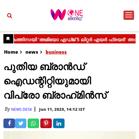
Home
news
business
പുതിയ ബ്രാൻഡ്
ഐഡന്റിറ്റിയുമായി
വിപ്രോ ബ്രാഹ്‌മിന്‍സ്
By
Jun 11, 2025, 14:12 IST
NEWS DESK