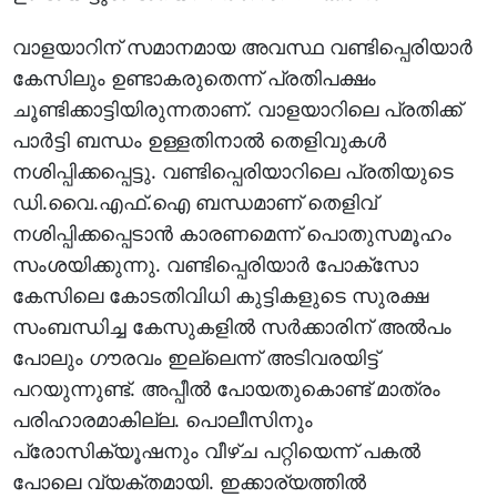
വാളയാറിന് സമാനമായ അവസ്ഥ വണ്ടിപ്പെരിയാര്‍
കേസിലും ഉണ്ടാകരുതെന്ന് പ്രതിപക്ഷം
ചൂണ്ടിക്കാട്ടിയിരുന്നതാണ്. വാളയാറിലെ പ്രതിക്ക്
പാര്‍ട്ടി ബന്ധം ഉള്ളതിനാല്‍ തെളിവുകള്‍
നശിപ്പിക്കപ്പെട്ടു. വണ്ടിപ്പെരിയാറിലെ പ്രതിയുടെ
ഡി.വൈ.എഫ്.ഐ ബന്ധമാണ് തെളിവ്
നശിപ്പിക്കപ്പെടാന്‍ കാരണമെന്ന് പൊതുസമൂഹം
സംശയിക്കുന്നു. വണ്ടിപ്പെരിയാര്‍ പോക്‌സോ
കേസിലെ കോടതിവിധി കുട്ടികളുടെ സുരക്ഷ
സംബന്ധിച്ച കേസുകളില്‍ സര്‍ക്കാരിന് അല്‍പം
പോലും ഗൗരവം ഇല്ലെന്ന് അടിവരയിട്ട്
പറയുന്നുണ്ട്. അപ്പീല്‍ പോയതുകൊണ്ട് മാത്രം
പരിഹാരമാകില്ല. പൊലീസിനും
പ്രോസിക്യൂഷനും വീഴ്ച പറ്റിയെന്ന് പകല്‍
പോലെ വ്യക്തമായി. ഇക്കാര്യത്തില്‍