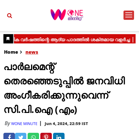
Home
news
പാര്‍ലമെന്റ്‌
തെരഞ്ഞെടുപ്പില്‍ ജനവിധി
അംഗീകരിക്കുന്നുവെന്ന്‌
സി.പി.ഐ (എം)
By
Jun 4, 2024, 22:59 IST
WONE MINUTE