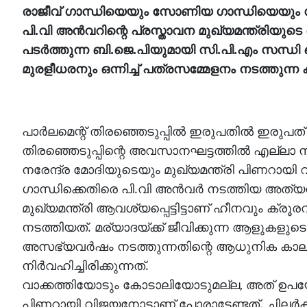
രാജീവ് ഗാന്ധിയെയും സോണിയ ഗാന്ധിയെയും സി
പി.വി അന്‍വറിന്റെ പ്രസ്താവന മുഖ്യമന്ത്രിയു
പടര്‍ത്തുന്ന ബി.ജെ.പിയുമായി സി.പി.എം സന്ധി
മുരളീധരനും ഒന്നിച്ച് പത്രസമ്മേളനം നടത്തുന്
പാര്‍ലമെന്റ് തിരഞ്ഞെടുപ്പില്‍ ഇരുപതില്‍ ഇരുപ
തിരഞ്ഞെടുപ്പിന്റെ അവസാനഘട്ടത്തില്‍ എല്ലാ ന
നരേന്ദ്ര മോദിയുടെയും മുഖ്യമന്ത്രി പിണറായി വ
ഗാന്ധിക്കെതിരെ പി.വി അന്‍വര്‍ നടത്തിയ അത്യന
മുഖ്യമന്ത്രി ആവശ്യപ്പെട്ടിട്ടാണ് ഹീനവും ക്ര
നടത്തിയത്. മര്യാദയ്ക്ക് ജീവിക്കുന്ന ആളുകളുടെ വീ
അസഭ്യവര്‍ഷം നടത്തുന്നതിന്റെ ആധുനിക കാല
നിര്‍വഹിച്ചിരിക്കുന്നത്.
വാക്കത്തിയോടും കോടാലിയോടുമല്ല, അത് ഉപയോ
പിണറായി വിജയനോടാണ് പോരാടേണ്ടത്. ചിലര്‍ക്ക് 