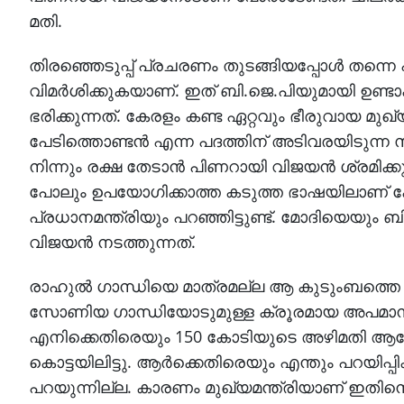
മതി.
തിരഞ്ഞെടുപ്പ് പ്രചരണം തുടങ്ങിയപ്പോള്‍ തന്
വിമര്‍ശിക്കുകയാണ്. ഇത് ബി.ജെ.പിയുമായി ഉണ
ഭരിക്കുന്നത്. കേരളം കണ്ട ഏറ്റവും ഭീരുവായ മു
പേടിത്തൊണ്ടന്‍ എന്ന പദത്തിന് അടിവരയിടുന്ന 
നിന്നും രക്ഷ തേടാന്‍ പിണറായി വിജയന്‍ ശ്രമിക
പോലും ഉപയോഗിക്കാത്ത കടുത്ത ഭാഷയിലാണ് കേരള 
പ്രധാനമന്ത്രിയും പറഞ്ഞിട്ടുണ്ട്. മോദിയെയും
വിജയന്‍ നടത്തുന്നത്.
രാഹുല്‍ ഗാന്ധിയെ മാത്രമല്ല ആ കുടുംബത്തെ 
സോണിയ ഗാന്ധിയോടുമുള്ള ക്രൂരമായ അപമാനമ
എനിക്കെതിരെയും 150 കോടിയുടെ അഴിമതി ആരോപണം
കൊട്ടയിലിട്ടു. ആര്‍ക്കെതിരെയും എന്തും പറയിപ
പറയുന്നില്ല. കാരണം മുഖ്യമന്ത്രിയാണ് ഇതിനൊക്ക