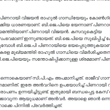
നെ പിണറായി വിജയന്‍ രാഹുല്‍ ഗാന്ധിയേയും കോണ്‍
്ടാക്കിയ ധാരണയാണ്. ബി.ജെ.പിയെ ഭയന്നാണ് പിണറാ
ഖ്യമന്ത്രിയാണ് പിണറായി വിജയന്‍. കസവുകെട്ടിയ
സംഭവമാണ് ഇന്നുണ്ടായത്. ബി.ജെ.പിയെ സുഖിപ്പിച്ച് 
്കുമ്പോള്‍ ബി.ജെ.പി പിണറായിയെ ഭയപ്പെടുത്തുകയാണ്
മുഖ്യമന്ത്രി രാഹുല്‍ ഗാന്ധിയെ വിമര്‍ശിച്ചതെന്
 ബി.ജെ.പിയെയും സന്തോഷിപ്പിക്കാനുള്ള ശ്രമമാണ് പ
ഒന്നാകെയാണ് സി.പി.എം അപമാനിച്ചത്. രാജീവ് ഗാന
ാണിത്. ഇതേ അന്‍വറിനെ ഉപയോഗിച്ച് പിണറായി വ
 ഉന്നയിച്ചിട്ടുണ്ട്. ഇതുമായി ബന്ധപ്പെട്ട കേസ
്പിക്കാവുന്ന ആയുധമാണ് അന്‍വര്‍. അയാളെ ഞാന്‍ ഒന്ന
െ പിന്നില്‍ പ്രവര്‍ത്തിച്ചത്.