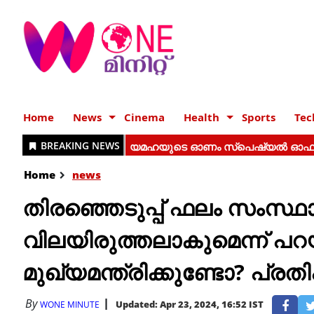
Home
News
Cinema
Health
Sports
Tec
Home
news
തിരഞ്ഞെടുപ്പ് ഫലം സംസ്ഥ
വിലയിരുത്തലാകുമെന്ന് പ
മുഖ്യമന്ത്രിക്കുണ്ടോ? പ്ര
By
Updated: Apr 23, 2024, 16:52 IST
WONE MINUTE