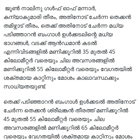
ജൂൺ നാലിനു ഗൾഫ് ഓഫ് മന്നാർ,
കന്യാകുമാരി തീരം, അതിനോട് ചേർന്ന തെക്കൻ
തമിഴ്നാട് തീരം, തെക്ക് അതിനോട് ചേർന്ന മധ്യ
പടിഞ്ഞാറൻ ബംഗാൾ ഉൾക്കടലിന്റെ മധ്യ
ഭാഗങ്ങൾ, വടക്ക് ആൻഡമാൻ കടൽ
എന്നിവിടങ്ങളിൽ മണിക്കൂറിൽ 35 മുതൽ 45
കിലോമീറ്റർ വരെയും ചില അവസരങ്ങളിൽ
മണിക്കൂറിൽ 55 കിലോമീറ്റർ വരെയും വേഗതയിൽ
ശക്തമായ കാറ്റിനും മോശം കാലാവസ്ഥക്കും
സാധ്യതയുണ്ട്.
തെക്ക് പടിഞ്ഞാറൻ ബംഗാൾ ഉൾക്കടൽ അതിനോട്
ചേർന്ന തെക്കൻ ശ്രീലങ്കൻ തീരത്ത് മണിക്കൂറിൽ
45 മുതൽ 55 കിലോമീറ്റർ വരെയും ചില
അവസരങ്ങളിൽ മണിക്കൂറിൽ 65 കിലോമീറ്റർ
വരെയും വേഗതയിൽ ശക്തമായ കാറ്റിനും മോശം