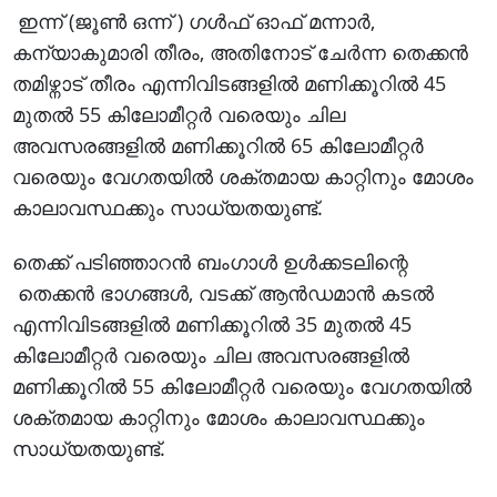
ഇന്ന് (ജൂൺ ഒന്ന് ) ഗൾഫ് ഓഫ് മന്നാർ,
കന്യാകുമാരി തീരം, അതിനോട് ചേർന്ന തെക്കൻ
തമിഴ്നാട് തീരം എന്നിവിടങ്ങളിൽ മണിക്കൂറിൽ 45
മുതൽ 55 കിലോമീറ്റർ വരെയും ചില
അവസരങ്ങളിൽ മണിക്കൂറിൽ 65 കിലോമീറ്റർ
വരെയും വേഗതയിൽ ശക്തമായ കാറ്റിനും മോശം
കാലാവസ്ഥക്കും സാധ്യതയുണ്ട്.
തെക്ക് പടിഞ്ഞാറൻ ബംഗാൾ ഉൾക്കടലിന്റെ
തെക്കൻ ഭാഗങ്ങൾ, വടക്ക് ആൻഡമാൻ കടൽ
എന്നിവിടങ്ങളിൽ മണിക്കൂറിൽ 35 മുതൽ 45
കിലോമീറ്റർ വരെയും ചില അവസരങ്ങളിൽ
മണിക്കൂറിൽ 55 കിലോമീറ്റർ വരെയും വേഗതയിൽ
ശക്തമായ കാറ്റിനും മോശം കാലാവസ്ഥക്കും
സാധ്യതയുണ്ട്.