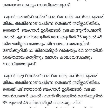
കാലാവസ്ഥക്കും സാധ്യതയുണ്ട്.
ജൂൺ അഞ്ച് ഗൾഫ് ഓഫ് മന്നാർ, കന്യാകുമാരി
തീരം, അതിനോട് ചേർന്ന തെക്കൻ തമിഴ്നാട് തീരം,
തെക്കൻ ബംഗാൾ ഉൾക്കടൽ, വടക്ക് ആൻഡമാൻ
കടൽ എന്നിവിടങ്ങളിൽ മണിക്കൂറിൽ 35 മുതൽ 45
കിലോമീറ്റർ വരെയും ചില അവസരങ്ങളിൽ
മണിക്കൂറിൽ 55 കിലോമീറ്റർ വരെയും വേഗതയിൽ
ശക്തമായ കാറ്റിനും മോശം കാലാവസ്ഥക്കും
സാധ്യതയുണ്ട്.
ജൂൺ ആറ് ഗൾഫ് ഓഫ് മന്നാർ, കന്യാകുമാരി
തീരം, അതിനോട് ചേർന്ന തെക്കൻ തമിഴ്നാട് തീരം,
തെക്ക് പടിഞ്ഞാറൻ ബംഗാൾ ഉൾക്കടൽ, വടക്ക്
ആൻഡമാൻ കടൽ എന്നിവിടങ്ങളിൽ മണിക്കൂറിൽ
35 മുതൽ 45 കിലോമീറ്റർ വരെയും ചില