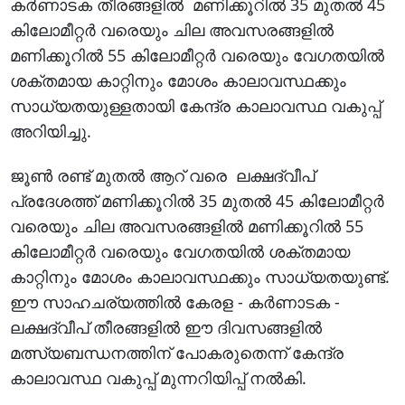
കർണാടക തീരങ്ങളിൽ മണിക്കൂറിൽ 35 മുതൽ 45
കിലോമീറ്റർ വരെയും ചില അവസരങ്ങളിൽ
മണിക്കൂറിൽ 55 കിലോമീറ്റർ വരെയും വേഗതയിൽ
ശക്തമായ കാറ്റിനും മോശം കാലാവസ്ഥക്കും
സാധ്യതയുള്ളതായി കേന്ദ്ര കാലാവസ്ഥ വകുപ്പ്
അറിയിച്ചു.
ജൂൺ രണ്ട് മുതൽ ആറ് വരെ ലക്ഷദ്വീപ്
പ്രദേശത്ത് മണിക്കൂറിൽ 35 മുതൽ 45 കിലോമീറ്റർ
വരെയും ചില അവസരങ്ങളിൽ മണിക്കൂറിൽ 55
കിലോമീറ്റർ വരെയും വേഗതയിൽ ശക്തമായ
കാറ്റിനും മോശം കാലാവസ്ഥക്കും സാധ്യതയുണ്ട്.
ഈ സാഹചര്യത്തിൽ കേരള - കർണാടക -
ലക്ഷദ്വീപ് തീരങ്ങളിൽ ഈ ദിവസങ്ങളിൽ
മത്സ്യബന്ധനത്തിന് പോകരുതെന്ന് കേന്ദ്ര
കാലാവസ്ഥ വകുപ്പ് മുന്നറിയിപ്പ് നൽകി.