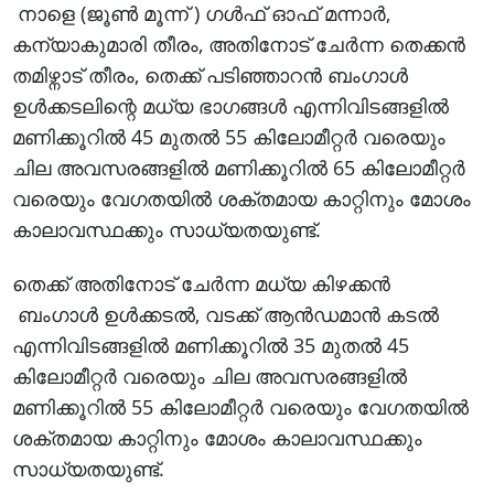
നാളെ (ജൂൺ മൂന്ന് ) ഗൾഫ് ഓഫ് മന്നാർ,
കന്യാകുമാരി തീരം, അതിനോട് ചേർന്ന തെക്കൻ
തമിഴ്നാട് തീരം, തെക്ക് പടിഞ്ഞാറൻ ബംഗാൾ
ഉൾക്കടലിന്റെ മധ്യ ഭാഗങ്ങൾ എന്നിവിടങ്ങളിൽ
മണിക്കൂറിൽ 45 മുതൽ 55 കിലോമീറ്റർ വരെയും
ചില അവസരങ്ങളിൽ മണിക്കൂറിൽ 65 കിലോമീറ്റർ
വരെയും വേഗതയിൽ ശക്തമായ കാറ്റിനും മോശം
കാലാവസ്ഥക്കും സാധ്യതയുണ്ട്.
തെക്ക് അതിനോട് ചേർന്ന മധ്യ കിഴക്കൻ
ബംഗാൾ ഉൾക്കടൽ, വടക്ക് ആൻഡമാൻ കടൽ
എന്നിവിടങ്ങളിൽ മണിക്കൂറിൽ 35 മുതൽ 45
കിലോമീറ്റർ വരെയും ചില അവസരങ്ങളിൽ
മണിക്കൂറിൽ 55 കിലോമീറ്റർ വരെയും വേഗതയിൽ
ശക്തമായ കാറ്റിനും മോശം കാലാവസ്ഥക്കും
സാധ്യതയുണ്ട്.