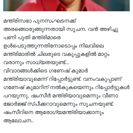
മന്ത്രിസഭാ പുനസംഘടനക്ക്
അരങ്ങൊരുങ്ങുന്നതായി സൂചന. വന്‍ അഴിച്ചു
പണി പുതി മന്ത്രിമാരെ
ഉള്‍പെടുത്തുന്നതിനോടൊപ്പം നിലവിലെ
മന്ത്രിമാരില്‍ ചിലരുടെ വകുപ്പുകളില്‍ മാറ്റം
വരാനും സാധ്യതയുണ്ട്...
വിവാദങ്ങള്‍ക്കിടെ ഗണേഷ് കുമാര്‍
മന്ത്രിയാവുമെന്ന് റിപ്പോര്‍ട്ടുണ്ട്. വനംവകുപ്പാണ്
ഗണേഷ് കുമാറിന് നല്‍കുകയെന്നും റിപ്പോര്‍ട്ടുകള്‍
പറയുന്നു. ഷംസീര്‍ മന്ത്രിയാവുമെന്നും വീണാ
ജോര്‍ജ്ജ് സ്പീക്കറാവുമെന്നും സൂചനയുണ്ട്.
ഷംസീറിനെ ആരോഗ്യമന്ത്രിയാക്കാനും
ആലോചന..