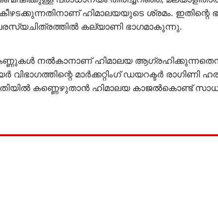
ഴടക്കുന്നതിനാണ് ഹിമാലയയുടെ ശ്രമം. ഇതിന്റെ ഭ
പരസ്യചിത്രത്തില്‍ കല്യാണി ഭാഗമാകുന്നു.
ന കണ്ണുകള്‍ നല്‍കാനാണ് ഹിമാലയ ആഗ്രഹിക്കുന്നതെന
 വിഭാഗത്തിന്റെ മാര്‍ക്കറ്റിംഗ് ഡയറക്ടര്‍ രാഗിണി ഹ
യില്‍ കണ്ണെഴുതാന്‍ ഹിമാലയ കാജല്‍കൊണ്ട് സാധിക