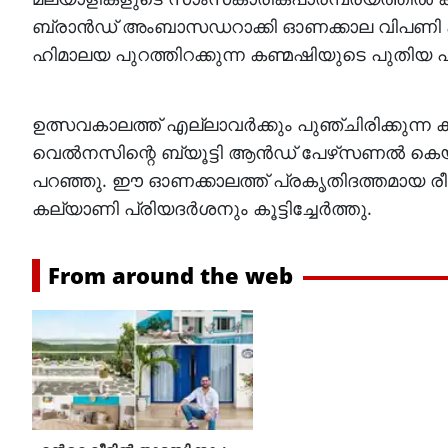
ബ്രാന്‍ഡ് അംബാസഡറാക്കി ഓണക്കാല വിപണി കീ
ഹിമാലയ പുറത്തിറക്കുന്ന കണ്മഷിയുടെ പുതിയ 
ഉത്സവകാലത്ത് എല്ലാവര്‍ക്കും പുഞ്ചിരിക്കുന്
വെല്‍നസിന്റെ ബ്യൂട്ടി ആന്‍ഡ് പേഴ്‌സണല്‍ കെയര്‍
പറഞ്ഞു. ഈ ഓണക്കാലത്ത് പ്രകൃതിദത്തമായ രീതി
കല്യാണി പ്രിയദര്‍ശനും കൂട്ടിച്ചേര്‍ത്തു.
From around the web