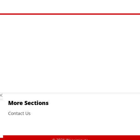
More Sections
Contact Us