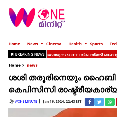
Home
News
Cinema
Health
Sports
Tec
Home
news
ശശി തരൂരിനെയും ഹൈബി ഈ
കെപിസിസി രാഷ്ട്രീയകാര്യ
By
Jan 16, 2024, 22:43 IST
WONE MINUTE