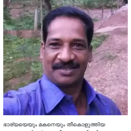
ഭാര്യയെയും മകനെയും തീകൊളുത്തിയ