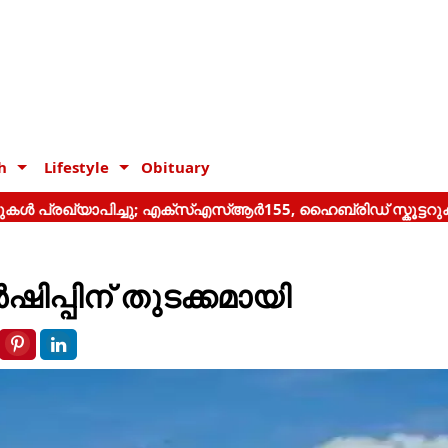
h
Lifestyle
Obituary
ഷിപ്പിന് തുടക്കമായി