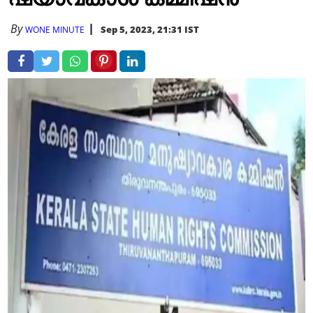
By
Sep 5, 2023, 21:31 IST
WONE MINUTE