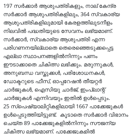
197 സർക്കാർ ആശുപത്രികളും, നാല്‌ കേന്ദ്ര
സർക്കാർ ആശുപത്രികളിലും, 364 സ്വകാര്യ
ആശുപത്രികളിലുമായി കേരളത്തിലുടനീളം
നിലവിൽ പദ്ധതിയുടെ സേവനം ലഭ്യമാണ്.
സർക്കാർ, സ്വകാര്യ ആശുപത്രി എന്ന
പരിഗണനയില്ലാതെ തെരെഞ്ഞെടുക്കപ്പെട്ട
എല്ലാ സ്ഥാപനങ്ങളിൽനിന്നും പണം
ഈടാക്കാതെ ചികിത്സ ലഭിക്കും. മരുന്നുകൾ,
അനുബന്ധ വസ്തുക്കൾ, പരിശോധനകൾ,
ഡോക്ടറുടെ ഫീസ്, ഓപ്പറേഷൻ തീയറ്റർ
ചാർജുകൾ, ഐസിയു ചാർജ്, ഇംപ്ലാന്റ്
ചാർജുകൾ എന്നിവയും ഇതിൽ ഉൾപ്പെടും.
25 സ്പെഷ്യാലിറ്റികളിലായി 1667 പാക്കേജുകൾ
ഉൾപ്പെടുത്തിയിട്ടുണ്ട്. കൂടാതെ സർക്കാർ വിഭാനം
ചെയ്ത 89 പാക്കേജുകളിൽനിന്നും സൗജന്യ
ചികിത്സ ലഭ്യമാണ്. പാക്കേജുകളിൽ