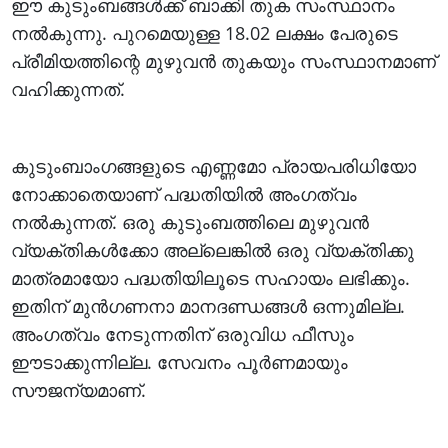
ഈ കുടുംബങ്ങൾക്ക്‌ ബാക്കി തുക സംസ്ഥാനം
നൽകുന്നു. പുറമെയുള്ള 18.02 ലക്ഷം പേരുടെ
പ്രീമിയത്തിന്റെ മുഴുവൻ തുകയും സംസ്ഥാനമാണ്‌
വഹിക്കുന്നത്‌.
കുടുംബാംഗങ്ങളുടെ എണ്ണമോ പ്രായപരിധിയോ
നോക്കാതെയാണ്‌ പദ്ധതിയിൽ അംഗത്വം
നൽകുന്നത്‌. ഒരു കുടുംബത്തിലെ മുഴുവൻ
വ്യക്തികൾക്കോ അല്ലെങ്കിൽ ഒരു വ്യക്തിക്കു
മാത്രമായോ പദ്ധതിയിലൂടെ സഹായം ലഭിക്കും.
ഇതിന്‌ മുൻഗണനാ മാനദണ്ഡങ്ങൾ ഒന്നുമില്ല.
അംഗത്വം നേടുന്നതിന്‌ ഒരുവിധ ഫീസും
ഈടാക്കുന്നില്ല. സേവനം പൂർണമായും
സൗജന്യമാണ്‌.