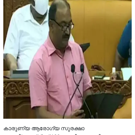
കാരുണ്യ ആരോഗ്യ സുരക്ഷാ