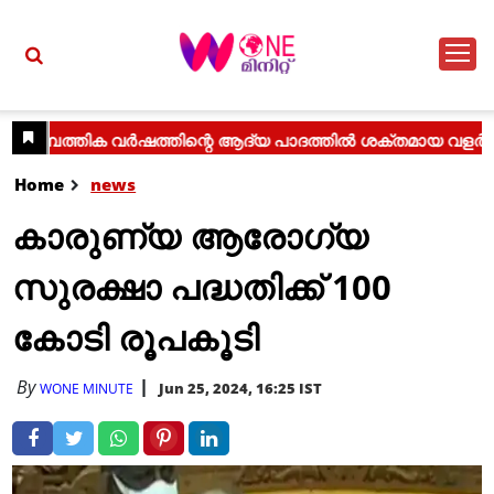
Home
news
കാരുണ്യ ആരോഗ്യ
സുരക്ഷാ പദ്ധതിക്ക്‌ 100
കോടി രൂപകൂടി
By
Jun 25, 2024, 16:25 IST
WONE MINUTE