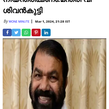
ശിവൻകുട്ടി
By
Mar 1, 2024, 21:28 IST
WONE MINUTE