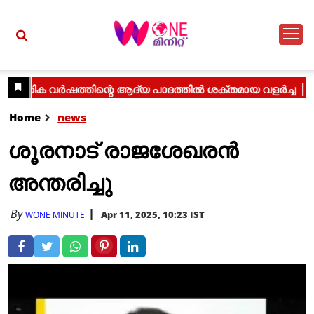
Home
news
ശൂരനാട് രാജശേഖരൻ
അന്തരിച്ചു
By
Apr 11, 2025, 10:23 IST
WONE MINUTE