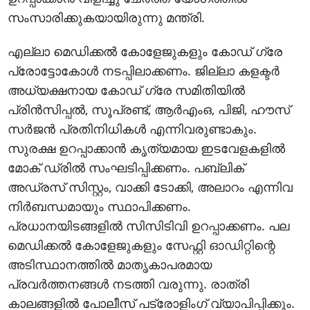
സംസാരിക്കുകയായിരുന്നു മന്ത്രി.
എല്ലാ മെഡിക്കല്‍ കോളേജുകളും കോഡ് ഗ്രേ
പ്രോട്ടോകോള്‍ നടപ്പിലാക്കണം. ജില്ലാ കളക്ടര്‍
അധ്യക്ഷനായ കോഡ് ഗ്രേ സമിതിയില്‍
പ്രിന്‍സിപ്പല്‍, സൂപ്രണ്ട്, ആര്‍എംഒ, പിജി, ഹൗസ്
സര്‍ജന്‍ പ്രതിനിധികള്‍ എന്നിവരുണ്ടാകും.
സുരക്ഷ ഉറപ്പാക്കാന്‍ കൃത്യമായ ഇടവേളകളില്‍
മോക് ഡ്രില്‍ സംഘടിപ്പിക്കണം. പബ്ലിക്
അഡ്രസ് സിസ്റ്റം, വാക്കി ടോക്കി, അലാറം എന്നിവ
നിര്‍ബന്ധമായും സ്ഥാപിക്കണം.
പ്രധാനയിടങ്ങളില്‍ സിസിടിവി ഉറപ്പാക്കണം. പല
മെഡിക്കല്‍ കോളേജുകളും സേഫ്റ്റി ഓഡിറ്റിന്റെ
അടിസ്ഥാനത്തില്‍ മാതൃകാപരമായ
പ്രവര്‍ത്തനങ്ങള്‍ നടത്തി വരുന്നു. രാത്രി
കാലങ്ങളില്‍ പോലീസ് പട്രോളിംഗ് വ്യാപിപ്പിക്കും.