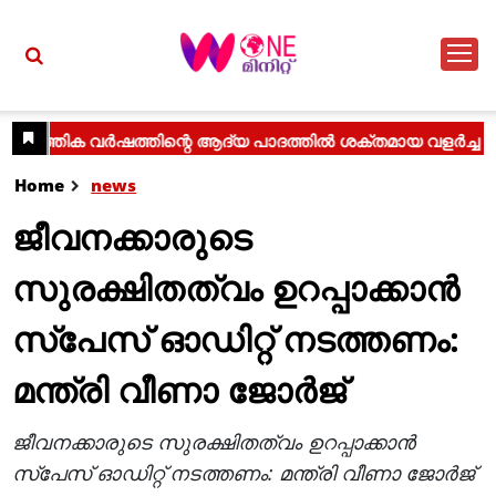
Home
news
ജീവനക്കാരുടെ
സുരക്ഷിതത്വം ഉറപ്പാക്കാന്‍
സ്‌പേസ് ഓഡിറ്റ് നടത്തണം:
മന്ത്രി വീണാ ജോര്‍ജ്
ജീവനക്കാരുടെ സുരക്ഷിതത്വം ഉറപ്പാക്കാന്‍
സ്‌പേസ് ഓഡിറ്റ് നടത്തണം: മന്ത്രി വീണാ ജോര്‍ജ്