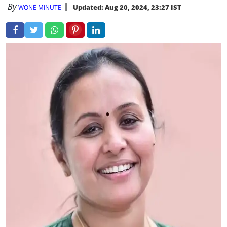
By
Updated: Aug 20, 2024, 23:27 IST
WONE MINUTE