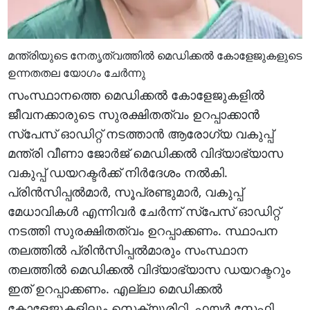
മന്ത്രിയുടെ നേതൃത്വത്തില്‍ മെഡിക്കല്‍ കോളേജുകളുടെ
ഉന്നതതല യോഗം ചേര്‍ന്നു
സംസ്ഥാനത്തെ മെഡിക്കല്‍ കോളേജുകളില്‍
ജീവനക്കാരുടെ സുരക്ഷിതത്വം ഉറപ്പാക്കാന്‍
സ്‌പേസ് ഓഡിറ്റ് നടത്താന്‍ ആരോഗ്യ വകുപ്പ്
മന്ത്രി വീണാ ജോര്‍ജ് മെഡിക്കല്‍ വിദ്യാഭ്യാസ
വകുപ്പ് ഡയറക്ടര്‍ക്ക് നിര്‍ദേശം നല്‍കി.
പ്രിന്‍സിപ്പല്‍മാര്‍, സൂപ്രണ്ടുമാര്‍, വകുപ്പ്
മേധാവികള്‍ എന്നിവര്‍ ചേര്‍ന്ന് സ്‌പേസ് ഓഡിറ്റ്
നടത്തി സുരക്ഷിതത്വം ഉറപ്പാക്കണം. സ്ഥാപന
തലത്തില്‍ പ്രിന്‍സിപ്പല്‍മാരും സംസ്ഥാന
തലത്തില്‍ മെഡിക്കല്‍ വിദ്യാഭ്യാസ ഡയറക്ടറും
ഇത് ഉറപ്പാക്കണം. എല്ലാ മെഡിക്കല്‍
കോളേജുകളിലും സെക്യൂരിറ്റി, ഫയര്‍ സേഫ്റ്റി,