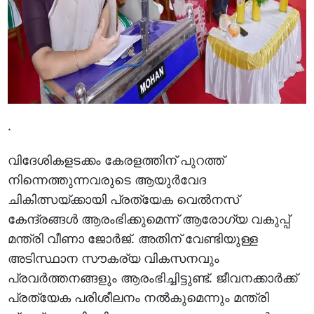
.
വിദേശികളടക്കം കേരളത്തിന് പുറത്ത്
നിന്നെത്തുന്നവരുടെ ആയുര്‍വേദ
ചികിത്സയ്ക്കായി പ്രത്യേക വെല്‍നസ്
കേന്ദ്രങ്ങള്‍ ആരംഭിക്കുമെന്ന് ആരോഗ്യ വകുപ്പ്
മന്ത്രി വീണാ ജോര്‍ജ്. അതിന് വേണ്ടിയുള്ള
അടിസ്ഥാന സൗകര്യ വികസനവും
പ്രവര്‍ത്തനങ്ങളും ആരംഭിച്ചിട്ടുണ്ട്. ജീവനക്കാര്‍ക്ക്
പ്രത്യേക പരിശീലനം നല്‍കുമെന്നും മന്ത്രി