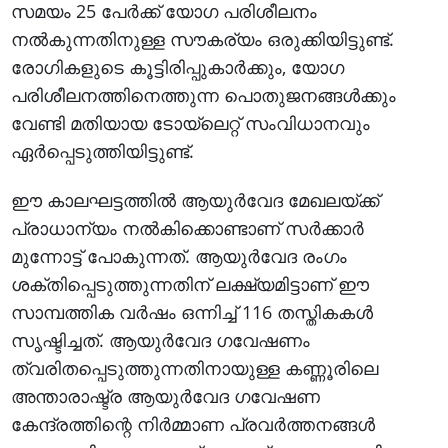
സമയം 25 പേര്‍ക്ക് യോഗ പരിശീലനം
നല്‍കുന്നതിനുള്ള സൗകര്യം ഒരുക്കിയിട്ടുണ്ട്.
രോഗികളുടെ കൂട്ടിരിപ്പുകാര്‍ക്കും, യോഗ
പരിശീലനത്തിനെത്തുന്ന പൊതുജനങ്ങള്‍ക്കും
വേണ്ടി മതിയായ ടോയ്‌ലെറ്റ് സംവിധാനവും
ഏര്‍പ്പെടുത്തിയിട്ടുണ്ട്.
ഈ കാലഘട്ടത്തില്‍ ആയുര്‍വേദ മേഖലയ്ക്ക്
പ്രാധാന്യം നല്‍കിക്കൊണ്ടാണ് സര്‍ക്കാര്‍
മുന്നോട്ട് പോകുന്നത്. ആയുര്‍വേദ രംഗം
ശക്തിപ്പെടുത്തുന്നതിന് ലക്ഷ്യമിട്ടാണ് ഈ
സാമ്പത്തിക വര്‍ഷം ഒന്നിച്ച് 116 തസ്തികകള്‍
സൃഷ്ടിച്ചത്. ആയുര്‍വേദ ഗവേഷണം
ത്വരിതപ്പെടുത്തുന്നതിനായുള്ള കണ്ണൂരിലെ
അന്താരാഷ്ട്ര ആയുര്‍വേദ ഗവേഷണ
കേന്ദ്രത്തിന്റെ നിര്‍മ്മാണ പ്രവര്‍ത്തനങ്ങള്‍