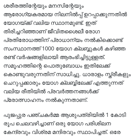
ശരീരത്തിന്റേയും മനസിന്റേയും
ആരോഗ്യകരമായ നിലനില്‍പ്പ് ഉറപ്പാക്കുന്നതില്‍
യോഗയ്ക്ക് വലിയ സ്ഥാനമുണ്ട്. ഇത്
തിരിച്ചറിഞ്ഞാണ് ജീവിതശൈലീ രോഗ
പ്രതിരോധത്തിന് പ്രാധാന്യം നല്‍കിക്കൊണ്ട്
സംസ്ഥാനത്ത് 1000 യോഗ ക്ലബ്ബുകള്‍ കഴിഞ്ഞ
രണ്ട് വര്‍ഷങ്ങളിലായി ആരംഭിച്ചിട്ടുള്ളത്.
സമൂഹത്തിന്റെ പൊതുബോധം ഇതിലേക്ക്
കൊണ്ടുവരുന്നതിന് സാധിച്ചു. ധാരാളം സ്ത്രീകളും
ചെറുപ്പക്കാരും യോഗ ക്ലബ്ബിലേക്ക് എത്തുന്നത്
വലിയ രീതിയില്‍ പ്രവര്‍ത്തനങ്ങള്‍ക്ക്
പ്രോത്സാഹനം നല്‍കുന്നതാണ്.
പുജപ്പുര പഞ്ചകര്‍മ്മ ആശുപത്രിയില്‍ 1 കോടി
രൂപ ചെലവഴിച്ചാണ് ഒരു യോഗ പരിശിലന
കേന്ദ്രവും വിശ്രമ മന്ദിരവും സ്ഥാപിച്ചത്. ഒരേ