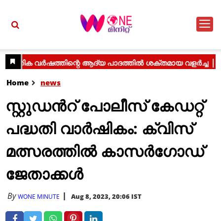
Home
news
സ്റ്റുഡന്‍റ് പോലീസ് കേഡറ്റ്
പദ്ധതി വാര്‍ഷികം: ക്വിസ്
മത്സരത്തില്‍ കാസര്‍ഗോഡ്
ജേതാക്കള്‍
By
Aug 8, 2023, 20:06 IST
WONE MINUTE