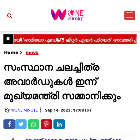
Home
news
സംസ്ഥാന ചലച്ചിത്ര
അവാര്‍ഡുകള്‍ ഇന്ന്
മുഖ്യമന്ത്രി സമ്മാനിക്കും
By
Sep 14, 2023, 17:08 IST
WONE MINUTE