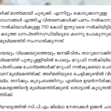
ര്‍ക്ക് മാത്രമായി ചുരുക്കി. എന്നിട്ടും കൊടുക്കാനുള്ള
്ങള്‍ എത്തിച്ച വിതരണക്കാര്‍ക്ക് പണം നല്‍കാനു
നല്‍കിയവര്‍ക്കുള്ള 700 കോടി ഇതുവരെ നല്‍കിയിട്ടില്ല
 കടുത്ത ധനപ്രതിസന്ധിയിലൂടെ കടന്നു പോകുന്നുവ
മുഖ്യമന്ത്രി സംസാരിക്കുന്നത്.
ും വിലക്കയറ്റത്തെയും ജനജീവിതം താറുമാറാക്ക
മുഖ്യമന്ത്രി പുതുപ്പള്ളിയില്‍ പോലും മറുപടി നല്‍കിയില
പ്രതിപക്ഷ ചോദ്യങ്ങള്‍ക്ക് മറുപടി നല്‍കുകയോ ച
ുഖ്യമന്ത്രിക്ക്. അഴിമതിയുടെ ചെളിക്കുണ്ടില്‍ വീ
നില്ല. തനിക്കും കുടുംബത്തിനും എതിരെ ഉയര്‍ന്നിരിക്ക
ത്തിന്റെ മുഖ്യമന്ത്രിക്കുണ്ട്. തൊട്ടാല്‍ കൂടുതല്‍
രിക്ക്.
്യഘട്ടത്തില്‍ സി.പി.എം ജില്ലാ നേതാക്കള്‍ ഉമ്മന്‍ ച