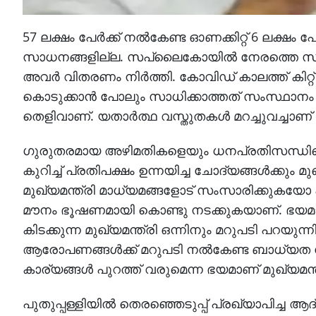
57 ലക്ഷം പേര്‍ക്ക് നല്‍കേണ്ട ഓണക്കിറ്റ് 6 ലക്ഷം പേ
സാധനങ്ങളില്ല. സപ്ലൈകോയില്‍ നേരത്തെ സാധനങ
അവര്‍ വിതരണം നിര്‍ത്തി. കോവിഡ് കാലത്ത് കിറ്റ് 
കൊടുക്കാന്‍ പോലും സാധിക്കാത്തത് സംസ്ഥാനം
തെളിവാണ്. യതാര്‍ത്ഥ വസ്തുതകള്‍ മറച്ചുവച്ചാണ് 
ഗുരുതരമായ അഴിമതികളെയും ധനപ്രതിസന്ധിയെയ
കുറിച്ച് പ്രതിപക്ഷം ഉന്നയിച്ച ചോദ്യങ്ങള്‍ക്കും 
മുഖ്യമന്ത്രി മാധ്യമങ്ങളോട് സംസാരിക്കുകയോ 
മൗനം ഭൂഷണമായി കൊണ്ടു നടക്കുകയാണ്. ഭയമാണ് മ
കിടക്കുന്ന മുഖ്യമന്ത്രി ഒന്നിനും മറുപടി പറയുന്
ആരോപണങ്ങള്‍ക്ക് മറുപടി നല്‍കേണ്ട ബാധ്യത കേരള
കാര്യങ്ങള്‍ പുറത്ത് വരുമെന്ന ഭയമാണ് മുഖ്യമന്ത്
പുതുപ്പള്ളിയില്‍ തെരഞ്ഞെടുപ്പ് പ്രഖ്യാപിച്ച ആദ