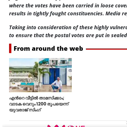
where the votes have been carried in loose cove
results in tightly fought constituencies. Media 
Taking into consideration of these highly vulne
to ensure that the postal votes are put in seale
From around the web
എന്‍റെ വീട്ടില്‍ താമസിക്കാം;
വാടക വെറും 1200 രൂപയെന്ന്
യുവരാജ് സിംഗ്