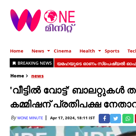
Home
News
Cinema
Health
Sports
Tec
Home
news
'വീട്ടില്‍ വോട്ട്' ബാലറ്റുകള്
കമ്മിഷന് പ്രതിപക്ഷ നേതാവ
By
Apr 17, 2024, 18:11 IST
WONE MINUTE