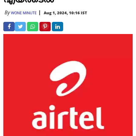
By
Aug 1, 2024, 10:16 IST
WONE MINUTE