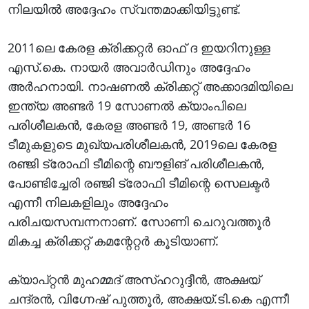
നിലയില്‍ അദ്ദേഹം സ്വന്തമാക്കിയിട്ടുണ്ട്.
2011ലെ കേരള ക്രിക്കറ്റര്‍ ഓഫ് ദ ഇയറിനുള്ള
എസ്.കെ. നായര്‍ അവാര്‍ഡിനും അദ്ദേഹം
അര്‍ഹനായി. നാഷണല്‍ ക്രിക്കറ്റ് അക്കാദമിയിലെ
ഇന്ത്യ അണ്ടര്‍ 19 സോണല്‍ ക്യാംപിലെ
പരിശീലകന്‍, കേരള അണ്ടര്‍ 19, അണ്ടര്‍ 16
ടീമുകളുടെ മുഖ്യപരിശീലകന്‍, 2019ലെ കേരള
രഞ്ജി ട്രോഫി ടീമിന്റെ ബൗളിങ് പരിശീലകന്‍,
പോണ്ടിച്ചേരി രഞ്ജി ട്രോഫി ടീമിന്റെ സെലക്ടര്‍
എന്നീ നിലകളിലും അദ്ദേഹം
പരിചയസമ്പന്നനാണ്. സോണി ചെറുവത്തൂര്‍
മികച്ച ക്രിക്കറ്റ് കമന്റേറ്റര്‍ കൂടിയാണ്.
ക്യാപ്റ്റന്‍ മുഹമ്മദ് അസ്ഹറുദ്ദീന്‍, അക്ഷയ്
ചന്ദ്രന്‍, വിഗ്നേഷ് പുത്തൂര്‍, അക്ഷയ്.ടി.കെ എന്നീ