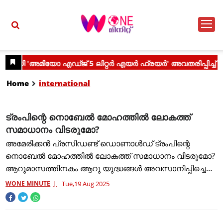
Home
international
ട്രംപിന്റെ നൊബേല്‍ മോഹത്തില്‍ ലോകത്ത്
സമാധാനം വിടരുമോ?
അമേരിക്കന്‍ പ്രസിഡണ്ട് ഡൊണാള്‍ഡ് ട്രംപിന്റെ
നൊബേല്‍ മോഹത്തില്‍ ലോകത്ത് സമാധാനം വിടരുമോ?
ആറുമാസത്തിനകം ആറു യുദ്ധങ്ങള്‍ അവസാനിപ്പിച്ചെന്ന
അവകാശവാദവുമായാണ് യുഎസ് പ്രസിഡന്റ്
WONE MINUTE
Tue,19 Aug 2025
ഡൊണാള്‍ഡ് ട്രംപ് ഇപ്പോള്‍ എത്