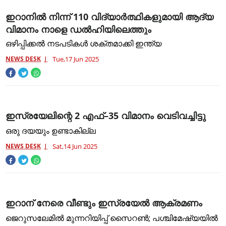
ഇറാനിൽ നിന്ന് 110 വിദ്യാർത്ഥികളുമായി ആദ്യ
വിമാനം നാളെ ഡൽഹിയിലെത്തും
ഒഴിപ്പിക്കൽ നടപടികൾ ശക്തമാക്കി ഇന്ത്യ
NEWS DESK
Tue,17 Jun 2025
ഇസ്രയേലിന്റെ 2 എഫ്–35 വിമാനം വെടിവച്ചിട്ടു
ഒരു ദയയും ഉണ്ടാകില്ല
NEWS DESK
Sat,14 Jun 2025
ഇറാന് നേരെ വീണ്ടും ഇസ്രയേല്‍ ആക്രമണം
ജെറുസലേമില്‍ മുന്നറിയിപ്പ് സൈറണ്‍; പശ്ചിമേഷ്യയില്‍