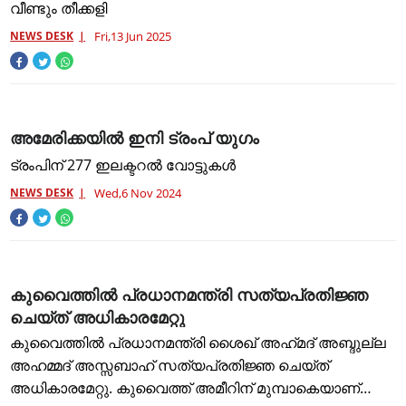
വീണ്ടും തീക്കളി
NEWS DESK
Fri,13 Jun 2025
അമേരിക്കയിൽ ഇനി ട്രംപ് യുഗം
ട്രംപിന് 277 ഇലക്ടറൽ വോട്ടുകൾ
NEWS DESK
Wed,6 Nov 2024
കുവൈത്തിൽ പ്രധാനമന്ത്രി സത്യപ്രതിജ്ഞ
ചെയ്ത് അധികാരമേറ്റു
കുവൈത്തിൽ പ്രധാനമന്ത്രി ശൈഖ് അഹ്‌മദ് അബ്ദുല്ല
അഹമ്മദ് അസ്സബാഹ് സത്യപ്രതിജ്ഞ ചെയ്ത്
അധികാരമേറ്റു. കുവൈത്ത് അമീറിന് മുമ്പാകെയാണ്