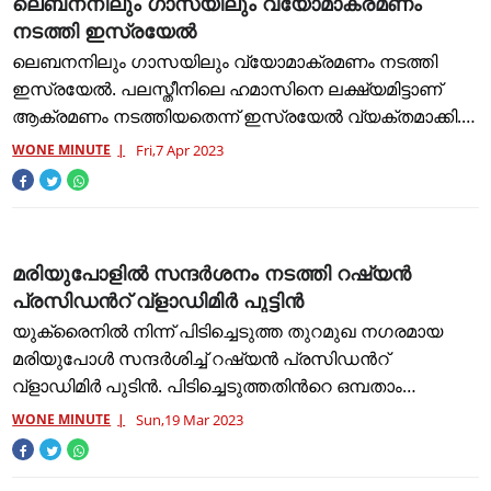
ലെബനനിലും ഗാസയിലും വ്യോമാക്രമണം
നടത്തി ഇസ്രയേല്‍
ലെബനനിലും ഗാസയിലും വ്യോമാക്രമണം നടത്തി
ഇസ്രയേല്‍. പലസ്തീനിലെ ഹമാസിനെ ലക്ഷ്യമിട്ടാണ്
ആക്രമണം നടത്തിയതെന്ന് ഇസ്രയേല്‍ വ്യക്തമാക്കി.
ലെബനനില്‍നിന്ന് ഇസ്രയേലിലേക്ക് വ്യാപകമായ
WONE MINUTE
Fri,7 Apr 2023
റോക്കറ്റ് ആക്രമണം ഉണ്ടായതിനു
മരിയുപോളിൽ സന്ദർശനം നടത്തി റഷ്യൻ
പ്രസിഡന്‍റ് വ്ളാഡിമിർ പുട്ടിൻ
യുക്രൈനിൽ നിന്ന് പിടിച്ചെടുത്ത തുറമുഖ നഗരമായ
മരിയുപോൾ സന്ദർശിച്ച് റഷ്യൻ പ്രസിഡന്‍റ്
വ്ളാഡിമിർ പുടിൻ. പിടിച്ചെടുത്തതിന്‍റെ ഒമ്പതാം
വാർഷികം ആഘോഷിക്കാൻ ക്രിമിയയിലെത്തിയ പുടിൻ
WONE MINUTE
Sun,19 Mar 2023
അപ്രതീക്ഷിതമായി മരിയുപോൾ സന