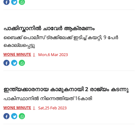
പാക്കിസ്താനിൽ ചാവേർ ആക്രമണം
ബൈക്ക് പൊലീസ് ട്രക്കിലേക്ക് ഇടിച്ച് കയറ്റി, 9 പേർ
കൊല്ലപ്പെട്ടു
WONE MINUTE
Mon,6 Mar 2023
ഇന്ത്യക്കാരനായ കാമുകനായി 2 രാജ്യം കടന്നു
പാകിസ്ഥാനിൽ നിന്നെത്തിയത് 16കാരി
WONE MINUTE
Sat,25 Feb 2023