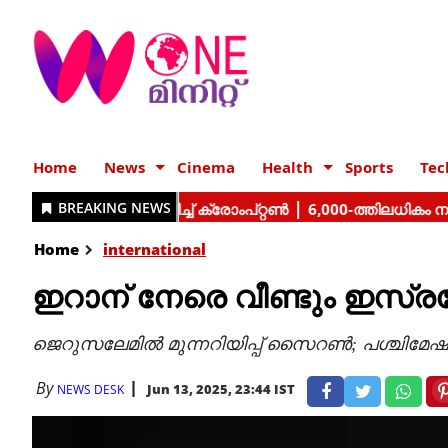
Home
News
Cinema
Health
Sports
Tec
Home
international
ഇറാന് നേരെ വീണ്ടും ഇസ്
ജെറുസലേമില്‍ മുന്നറിയിപ്പ് സൈറണ്‍
;
പശ്ചിമേഷ്
By
Jun 13, 2025, 23:44 IST
NEWS DESK